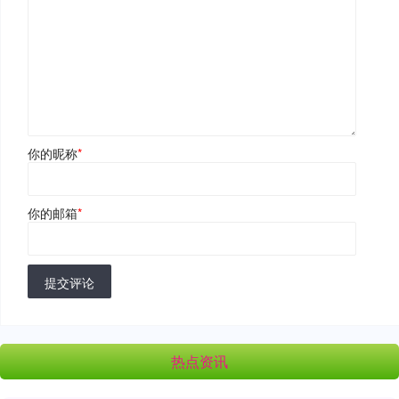
你的昵称
*
你的邮箱
*
提交评论
热点资讯