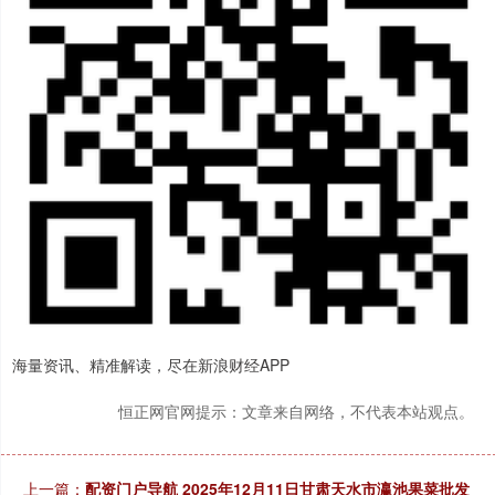
海量资讯、精准解读，尽在新浪财经APP
恒正网官网提示：文章来自网络，不代表本站观点。
上一篇：
配资门户导航 2025年12月11日甘肃天水市瀛池果菜批发