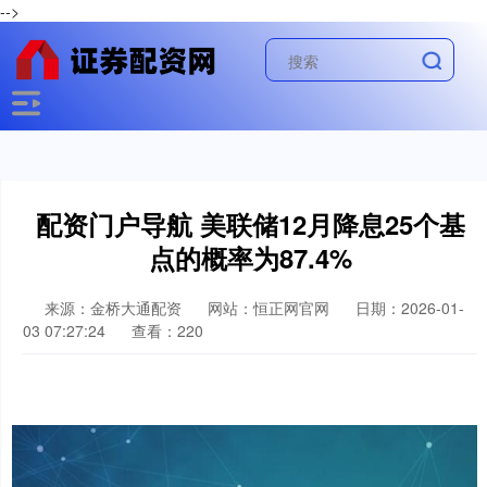
-->
配资门户导航 美联储12月降息25个基
点的概率为87.4%
来源：金桥大通配资
网站：恒正网官网
日期：2026-01-
03 07:27:24
查看：220