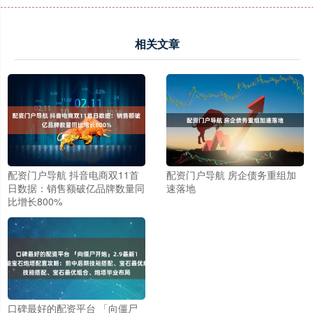
相关文章
配资门户导航 抖音电商双11首
配资门户导航 房企债务重组加
日数据：销售额破亿品牌数量同
速落地
比增长800%
口碑最好的配资平台 「向僵尸