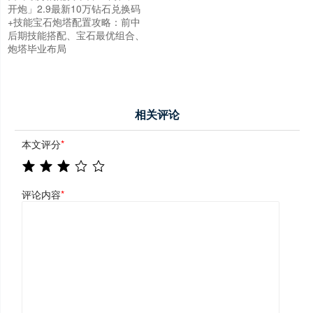
开炮」2.9最新10万钻石兑换码
+技能宝石炮塔配置攻略：前中
后期技能搭配、宝石最优组合、
炮塔毕业布局
相关评论
本文评分
*
评论内容
*