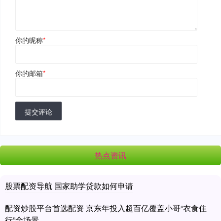
你的昵称
*
你的邮箱
*
提交评论
热点资讯
股票配资导航 国家助学贷款如何申请
配资炒股平台首选配资 京东年投入超百亿覆盖小哥“衣食住
行”全场景