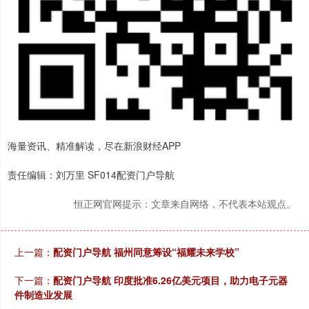
海量资讯、精准解读，尽在新浪财经APP
责任编辑：刘万里 SF014配资门户导航
恒正网官网提示：文章来自网络，不代表本站观点。
上一篇：
配资门户导航 福州同意筹设“福耀未来学校”
下一篇：
配资门户导航 印度批准6.26亿美元项目，助力电子元器
件制造业发展