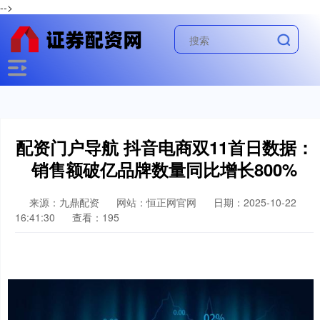
-->
配资门户导航 抖音电商双11首日数据：
销售额破亿品牌数量同比增长800%
来源：九鼎配资
网站：恒正网官网
日期：2025-10-22
16:41:30
查看：195