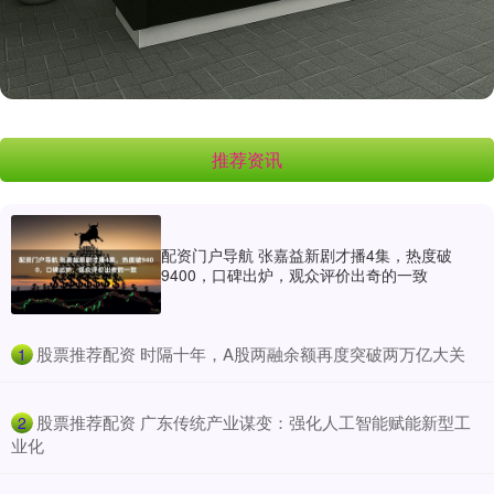
推荐资讯
配资门户导航 张嘉益新剧才播4集，热度破
9400，口碑出炉，观众评价出奇的一致
​股票推荐配资 时隔十年，A股两融余额再度突破两万亿大关
1
​股票推荐配资 广东传统产业谋变：强化人工智能赋能新型工
2
业化