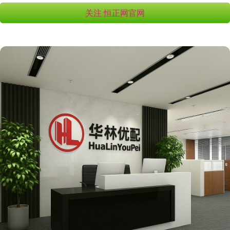
关注 恒正网官网