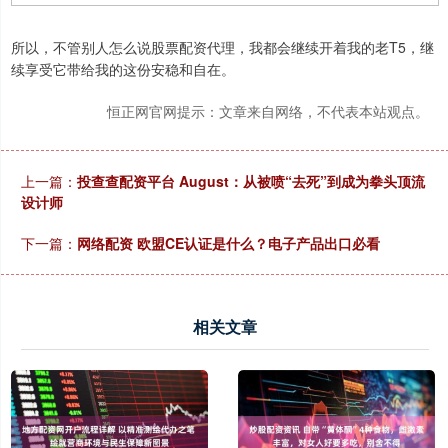
所以，不管别人怎么说股票配资代理，我都会继续开着我的老T5，继
续享受它带给我的这份安稳和自在。
恒正网官网提示：文章来自网络，不代表本站观点。
上一篇：
投查查配资平台 August：从被喷“去死”到成为拳头顶流
设计师
下一篇：
网络配资 欧盟CE认证是什么？电子产品出口必看
相关文章