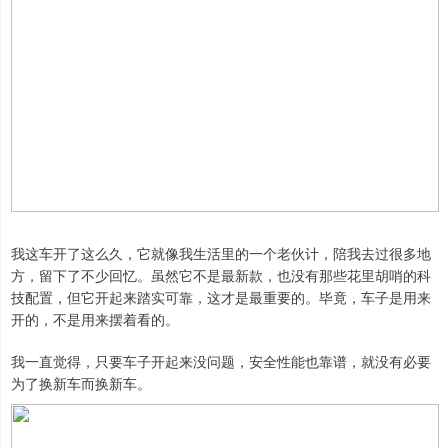
我这车开了这么久，它就像我生活里的一个老伙计，陪我去过很多地
方，留下了不少回忆。虽然它不是最新款，也没有那些花里胡哨的科
技配置，但它开起来踏实可靠，这才是最重要的。毕竟，车子是用来
开的，不是用来摆着看的。
我一直觉得，只要车子开起来没问题，安全性能也靠谱，就没有必要
为了换新车而换新车。