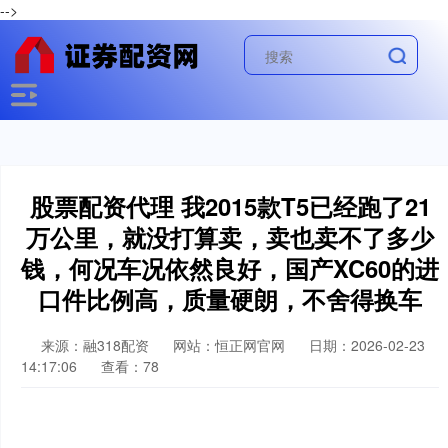
-->
股票配资代理 我2015款T5已经跑了21
万公里，就没打算卖，卖也卖不了多少
钱，何况车况依然良好，国产XC60的进
口件比例高，质量硬朗，不舍得换车
来源：融318配资
网站：恒正网官网
日期：2026-02-23
14:17:06
查看：78