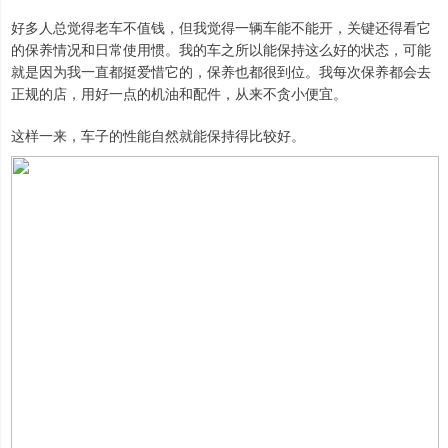
好多人总觉得老车不值钱，但我觉得一辆车能不能开，关键还得看它
的保养情况和日常使用惯。我的车之所以能保持这么好的状态，可能
就是因为我一直都挺爱惜它的，保养也都很到位。我每次保养都会去
正规的店，用好一点的机油和配件，从来不贪小便宜。
这样一来，车子的性能自然就能保持得比较好。