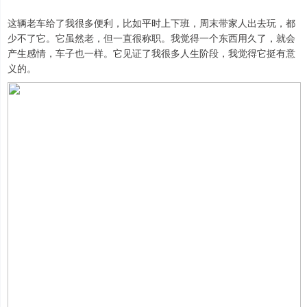
这辆老车给了我很多便利，比如平时上下班，周末带家人出去玩，都
少不了它。它虽然老，但一直很称职。我觉得一个东西用久了，就会
产生感情，车子也一样。它见证了我很多人生阶段，我觉得它挺有意
义的。