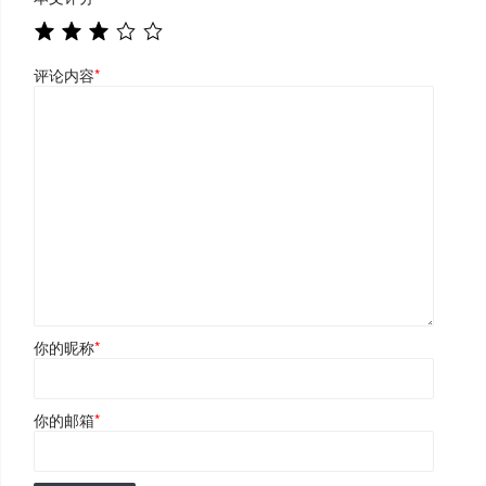
评论内容
*
你的昵称
*
你的邮箱
*