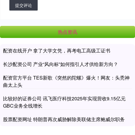
提交评论
热点资讯
配资在线开户 拿了大学文凭，再考电工高级工证书
长沙配资公司 产业“风向标”如何指引人才供给新方向？
配资官方平台 TES新歌《突然的陀螺》爆火！网友：头秃神
曲太上头
比较好的证券公司 讯飞医疗科技2025年实现营收9.15亿元
GBC业务全线增长
股票配资网址 特朗普再次威胁解除美联储主席鲍威尔职务