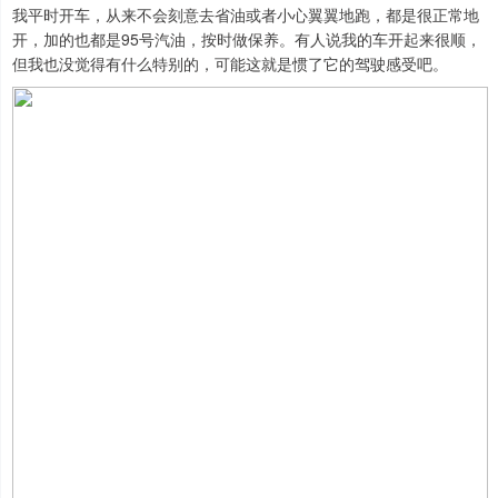
我平时开车，从来不会刻意去省油或者小心翼翼地跑，都是很正常地
开，加的也都是95号汽油，按时做保养。有人说我的车开起来很顺，
但我也没觉得有什么特别的，可能这就是惯了它的驾驶感受吧。