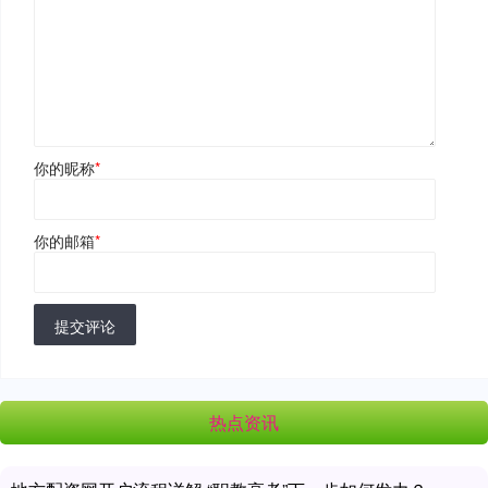
你的昵称
*
你的邮箱
*
提交评论
热点资讯