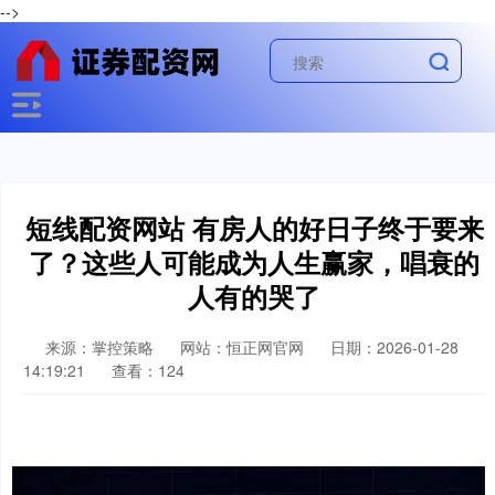
-->
短线配资网站 有房人的好日子终于要来
了？这些人可能成为人生赢家，唱衰的
人有的哭了
来源：掌控策略
网站：恒正网官网
日期：2026-01-28
14:19:21
查看：124